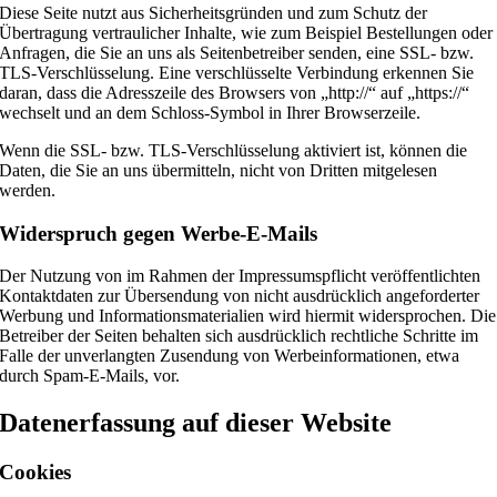
Diese Seite nutzt aus Sicherheitsgründen und zum Schutz der
Übertragung vertraulicher Inhalte, wie zum Beispiel Bestellungen oder
Anfragen, die Sie an uns als Seitenbetreiber senden, eine SSL- bzw.
TLS-Verschlüsselung. Eine verschlüsselte Verbindung erkennen Sie
daran, dass die Adresszeile des Browsers von „http://“ auf „https://“
wechselt und an dem Schloss-Symbol in Ihrer Browserzeile.
Wenn die SSL- bzw. TLS-Verschlüsselung aktiviert ist, können die
Daten, die Sie an uns übermitteln, nicht von Dritten mitgelesen
werden.
Widerspruch gegen Werbe-E-Mails
Der Nutzung von im Rahmen der Impressumspflicht veröffentlichten
Kontaktdaten zur Übersendung von nicht ausdrücklich angeforderter
Werbung und Informationsmaterialien wird hiermit widersprochen. Die
Betreiber der Seiten behalten sich ausdrücklich rechtliche Schritte im
Falle der unverlangten Zusendung von Werbeinformationen, etwa
durch Spam-E-Mails, vor.
Datenerfassung auf dieser Website
Cookies