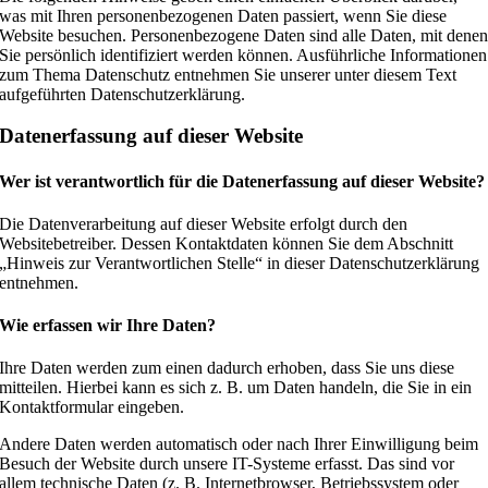
was mit Ihren personenbezogenen Daten passiert, wenn Sie diese
Website besuchen. Personenbezogene Daten sind alle Daten, mit dene
Sie persönlich identifiziert werden können. Ausführliche Informationen
zum Thema Datenschutz entnehmen Sie unserer unter diesem Text
aufgeführten Datenschutzerklärung.
Datenerfassung auf dieser Website
Wer ist verantwortlich für die Datenerfassung auf dieser Website?
Die Datenverarbeitung auf dieser Website erfolgt durch den
Websitebetreiber. Dessen Kontaktdaten können Sie dem Abschnitt
„Hinweis zur Verantwortlichen Stelle“ in dieser Datenschutzerklärung
entnehmen.
Wie erfassen wir Ihre Daten?
Ihre Daten werden zum einen dadurch erhoben, dass Sie uns diese
mitteilen. Hierbei kann es sich z. B. um Daten handeln, die Sie in ein
Kontaktformular eingeben.
Andere Daten werden automatisch oder nach Ihrer Einwilligung beim
Besuch der Website durch unsere IT-Systeme erfasst. Das sind vor
allem technische Daten (z. B. Internetbrowser, Betriebssystem oder