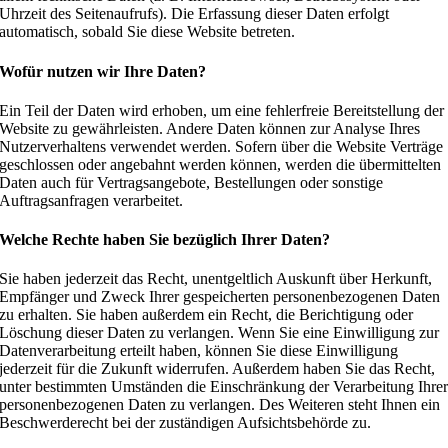
Uhrzeit des Seitenaufrufs). Die Erfassung dieser Daten erfolgt
automatisch, sobald Sie diese Website betreten.
Wofür nutzen wir Ihre Daten?
Ein Teil der Daten wird erhoben, um eine fehlerfreie Bereitstellung der
Website zu gewährleisten. Andere Daten können zur Analyse Ihres
Nutzerverhaltens verwendet werden. Sofern über die Website Verträge
geschlossen oder angebahnt werden können, werden die übermittelten
Daten auch für Vertragsangebote, Bestellungen oder sonstige
Auftragsanfragen verarbeitet.
Welche Rechte haben Sie bezüglich Ihrer Daten?
Sie haben jederzeit das Recht, unentgeltlich Auskunft über Herkunft,
Empfänger und Zweck Ihrer gespeicherten personenbezogenen Daten
zu erhalten. Sie haben außerdem ein Recht, die Berichtigung oder
Löschung dieser Daten zu verlangen. Wenn Sie eine Einwilligung zur
Datenverarbeitung erteilt haben, können Sie diese Einwilligung
jederzeit für die Zukunft widerrufen. Außerdem haben Sie das Recht,
unter bestimmten Umständen die Einschränkung der Verarbeitung Ihre
personenbezogenen Daten zu verlangen. Des Weiteren steht Ihnen ein
Beschwerderecht bei der zuständigen Aufsichtsbehörde zu.