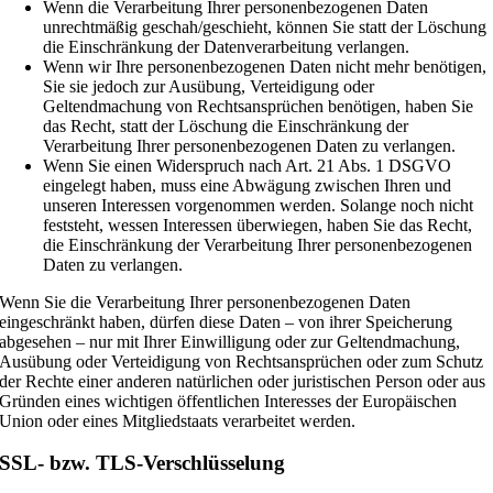
Wenn die Verarbeitung Ihrer personenbezogenen Daten
unrechtmäßig geschah/geschieht, können Sie statt der Löschung
die Einschränkung der Datenverarbeitung verlangen.
Wenn wir Ihre personenbezogenen Daten nicht mehr benötigen,
Sie sie jedoch zur Ausübung, Verteidigung oder
Geltendmachung von Rechtsansprüchen benötigen, haben Sie
das Recht, statt der Löschung die Einschränkung der
Verarbeitung Ihrer personenbezogenen Daten zu verlangen.
Wenn Sie einen Widerspruch nach Art. 21 Abs. 1 DSGVO
eingelegt haben, muss eine Abwägung zwischen Ihren und
unseren Interessen vorgenommen werden. Solange noch nicht
feststeht, wessen Interessen überwiegen, haben Sie das Recht,
die Einschränkung der Verarbeitung Ihrer personenbezogenen
Daten zu verlangen.
Wenn Sie die Verarbeitung Ihrer personenbezogenen Daten
eingeschränkt haben, dürfen diese Daten – von ihrer Speicherung
abgesehen – nur mit Ihrer Einwilligung oder zur Geltendmachung,
Ausübung oder Verteidigung von Rechtsansprüchen oder zum Schutz
der Rechte einer anderen natürlichen oder juristischen Person oder aus
Gründen eines wichtigen öffentlichen Interesses der Europäischen
Union oder eines Mitgliedstaats verarbeitet werden.
SSL- bzw. TLS-Verschlüsselung