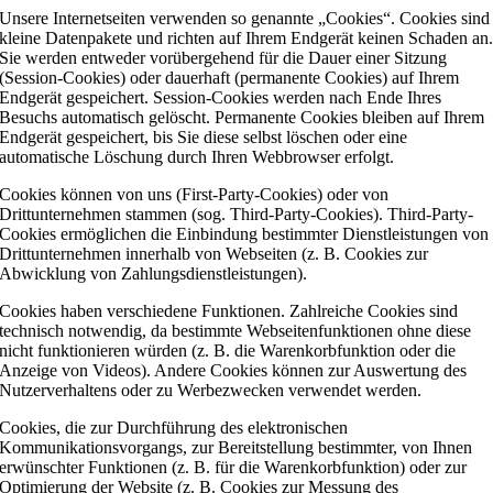
Unsere Internetseiten verwenden so genannte „Cookies“. Cookies sind
kleine Datenpakete und richten auf Ihrem Endgerät keinen Schaden an
Sie werden entweder vorübergehend für die Dauer einer Sitzung
(Session-Cookies) oder dauerhaft (permanente Cookies) auf Ihrem
Endgerät gespeichert. Session-Cookies werden nach Ende Ihres
Besuchs automatisch gelöscht. Permanente Cookies bleiben auf Ihrem
Endgerät gespeichert, bis Sie diese selbst löschen oder eine
automatische Löschung durch Ihren Webbrowser erfolgt.
Cookies können von uns (First-Party-Cookies) oder von
Drittunternehmen stammen (sog. Third-Party-Cookies). Third-Party-
Cookies ermöglichen die Einbindung bestimmter Dienstleistungen von
Drittunternehmen innerhalb von Webseiten (z. B. Cookies zur
Abwicklung von Zahlungsdienstleistungen).
Cookies haben verschiedene Funktionen. Zahlreiche Cookies sind
technisch notwendig, da bestimmte Webseitenfunktionen ohne diese
nicht funktionieren würden (z. B. die Warenkorbfunktion oder die
Anzeige von Videos). Andere Cookies können zur Auswertung des
Nutzerverhaltens oder zu Werbezwecken verwendet werden.
Cookies, die zur Durchführung des elektronischen
Kommunikationsvorgangs, zur Bereitstellung bestimmter, von Ihnen
erwünschter Funktionen (z. B. für die Warenkorbfunktion) oder zur
Optimierung der Website (z. B. Cookies zur Messung des