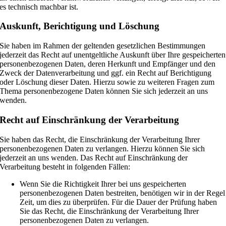
es technisch machbar ist.
Auskunft, Berichtigung und Löschung
Sie haben im Rahmen der geltenden gesetzlichen Bestimmungen
jederzeit das Recht auf unentgeltliche Auskunft über Ihre gespeicherten
personenbezogenen Daten, deren Herkunft und Empfänger und den
Zweck der Datenverarbeitung und ggf. ein Recht auf Berichtigung
oder Löschung dieser Daten. Hierzu sowie zu weiteren Fragen zum
Thema personenbezogene Daten können Sie sich jederzeit an uns
wenden.
Recht auf Einschränkung der Verarbeitung
Sie haben das Recht, die Einschränkung der Verarbeitung Ihrer
personenbezogenen Daten zu verlangen. Hierzu können Sie sich
jederzeit an uns wenden. Das Recht auf Einschränkung der
Verarbeitung besteht in folgenden Fällen:
Wenn Sie die Richtigkeit Ihrer bei uns gespeicherten
personenbezogenen Daten bestreiten, benötigen wir in der Regel
Zeit, um dies zu überprüfen. Für die Dauer der Prüfung haben
Sie das Recht, die Einschränkung der Verarbeitung Ihrer
personenbezogenen Daten zu verlangen.