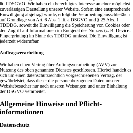
lit. f DSGVO. Wir haben ein berechtigtes Interesse an einer möglichst
zuverlässigen Darstellung unserer Website. Sofern eine entsprechende
Einwilligung abgefragt wurde, erfolgt die Verarbeitung ausschließlich
auf Grundlage von Art. 6 Abs. 1 lit. a DSGVO und § 25 Abs. 1
TDDDG, soweit die Einwilligung die Speicherung von Cookies oder
den Zugriff auf Informationen im Endgerät des Nutzers (z. B. Device-
Fingerprinting) im Sinne des TDDDG umfasst. Die Einwilligung ist
jederzeit widerrufbar.
Auftragsverarbeitung
Wir haben einen Vertrag über Auftragsverarbeitung (AVV) zur
Nutzung des oben genannten Dienstes geschlossen. Hierbei handelt es
sich um einen datenschutzrechtlich vorgeschriebenen Vertrag, der
gewährleistet, dass dieser die personenbezogenen Daten unserer
Websitebesucher nur nach unseren Weisungen und unter Einhaltung
der DSGVO verarbeitet.
Allgemeine Hinweise und Pflicht­
informationen
Datenschutz